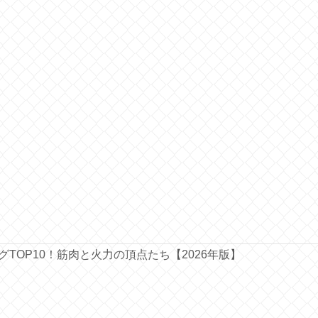
ングTOP10！筋肉と火力の頂点たち【2026年版】