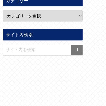
カテゴリー
サイト内検索