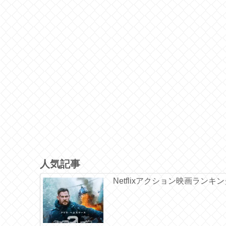
人気記事
Netflixアクション映画ランキ