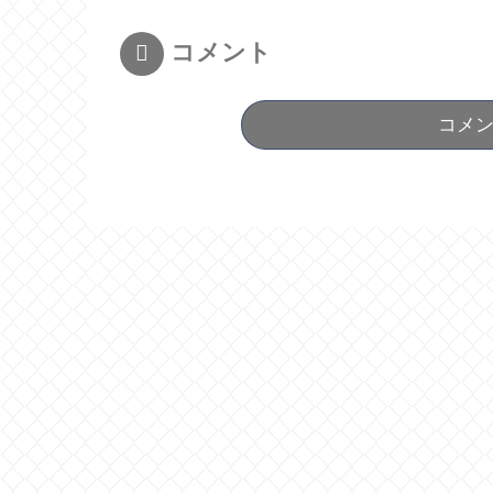
コメント
コメ