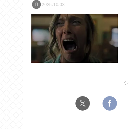
2025.10.03
シ