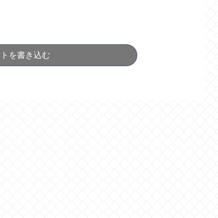
ントを書き込む