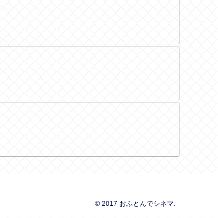
© 2017 おふとんでシネマ.