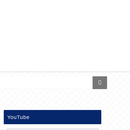
YouTube