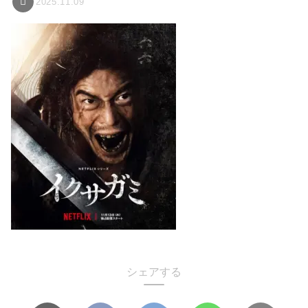
2025.11.09
シェアする