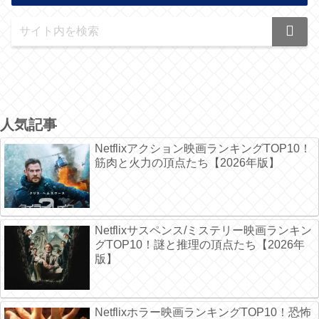
人気記事
Netflixアクション映画ランキングTOP10！
筋肉と火力の頂点たち【2026年版】
Netflixサスペンス/ミステリー映画ランキン
グTOP10！謎と推理の頂点たち【2026年
版】
Netflixホラー映画ランキングTOP10！恐怖