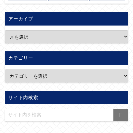
アーカイブ
カテゴリー
サイト内検索