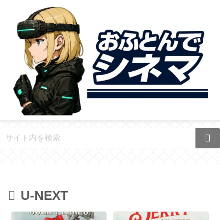
U-NEXT