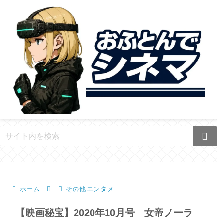
ホーム
その他エンタメ
【映画秘宝】2020年10月号 女帝ノーラ