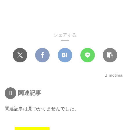
シェアする
motima
関連記事
関連記事は見つかりませんでした。