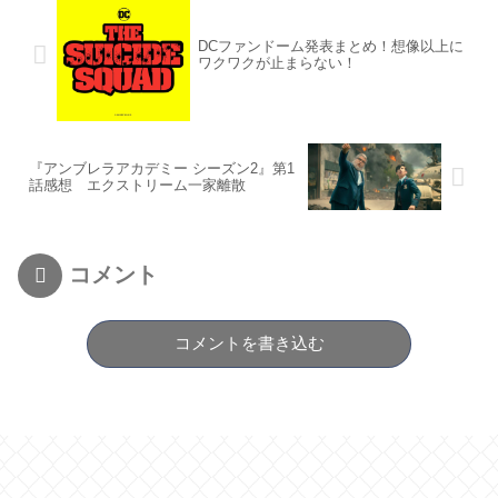
DCファンドーム発表まとめ！想像以上に
ワクワクが止まらない！
『アンブレラアカデミー シーズン2』第1
話感想 エクストリーム一家離散
コメント
コメントを書き込む