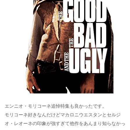
エンニオ・モリコーネ追悼特集も良かったです。
モリコーネ好きなんだけどマカロニウエスタンとセルジ
オ・レオーネの印象が強すぎて他作をあんまり知らなかっ