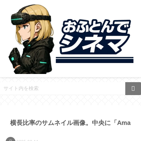
横長比率のサムネイル画像。中央に「Ama