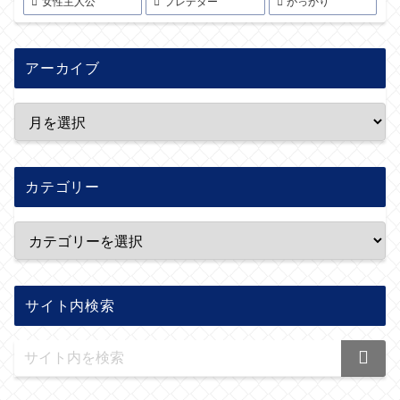
女性主人公
プレデター
がっかり
アーカイブ
カテゴリー
サイト内検索