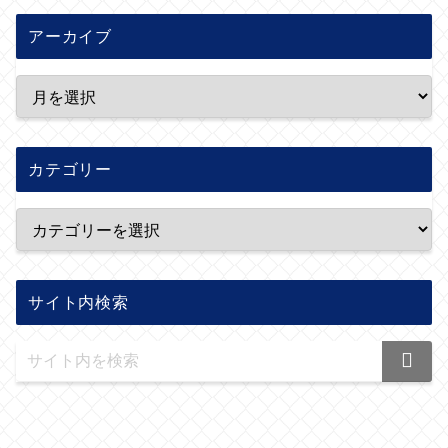
アーカイブ
カテゴリー
サイト内検索