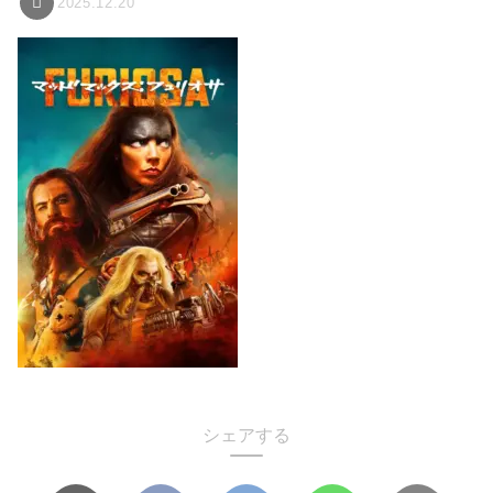
2025.12.20
シェアする