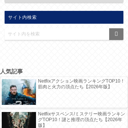
サイト内検索
人気記事
Netflixアクション映画ランキングTOP10！
筋肉と火力の頂点たち【2026年版】
Netflixサスペンス/ミステリー映画ランキン
グTOP10！謎と推理の頂点たち【2026年
版】