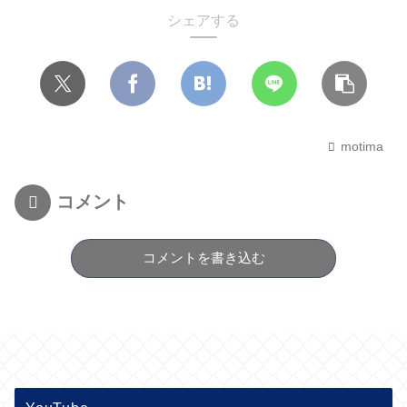
シェアする
motima
コメント
コメントを書き込む