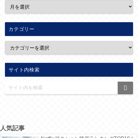
カテゴリー
サイト内検索
人気記事