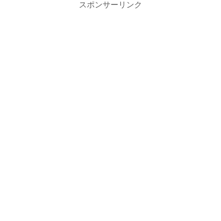
スポンサーリンク