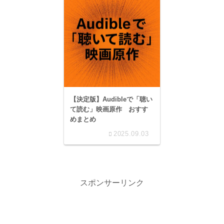
【決定版】Audibleで「聴い
て読む」映画原作 おすす
めまとめ
2025.09.03
スポンサーリンク