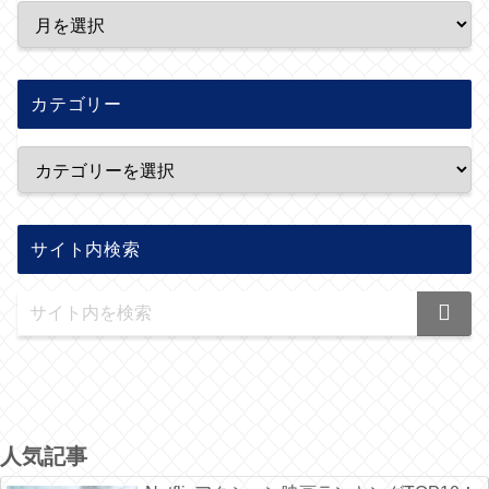
カテゴリー
サイト内検索
人気記事