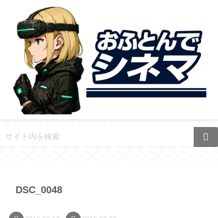
DSC_0048