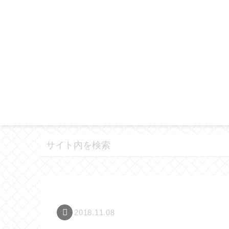
2018.11.08