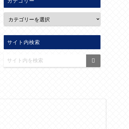
カテゴリー
サイト内検索