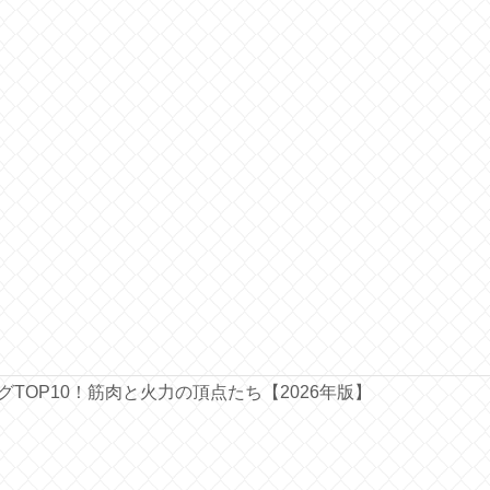
ングTOP10！筋肉と火力の頂点たち【2026年版】