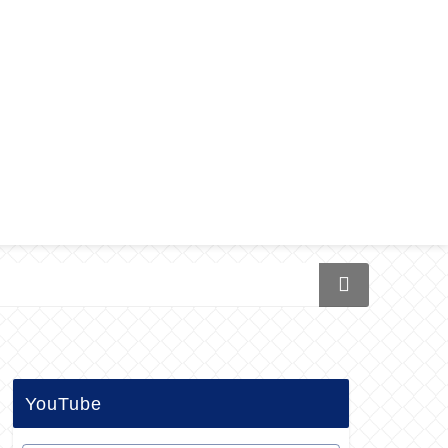
YouTube