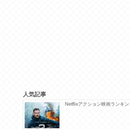
人気記事
Netflixアクション映画ランキ