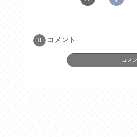
コメント
コメ