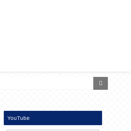
YouTube