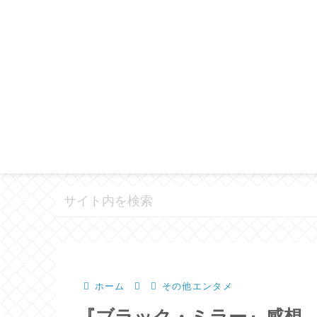
ホーム
その他エンタメ