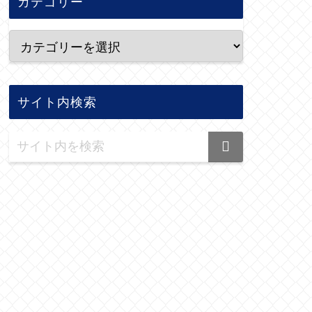
カテゴリー
サイト内検索