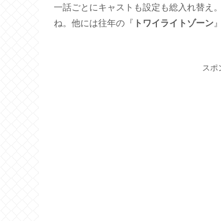
一話ごとにキャストも設定も総入れ替え
ね。他には往年の『
トワイライトゾーン
スポ