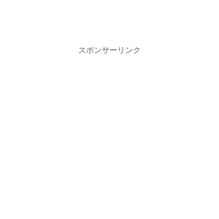
スポンサーリンク