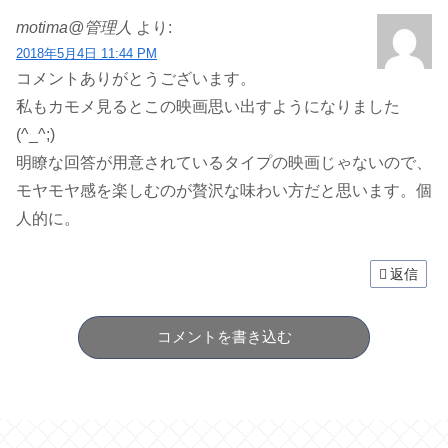
motima@管理人
より:
2018年5月4日 11:44 PM
コメントありがとうございます。
私もカモメ見るとこの映画思い出すようになりました
(^_^;)
明瞭な回答が用意されているタイプの映画じゃないので、
モヤモヤ感を楽しむのが贅沢な味わい方だと思います。個
人的に。
返信
コメントを書き込む