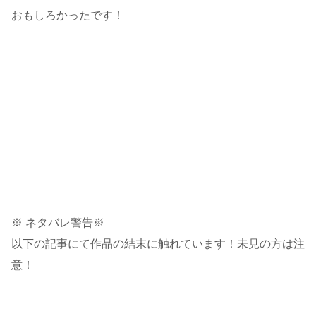
おもしろかったです！
※ ネタバレ警告※
以下の記事にて作品の結末に触れています！未見の方は注
意！