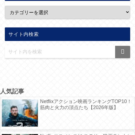
サイト内検索
人気記事
Netflixアクション映画ランキングTOP10！
筋肉と火力の頂点たち【2026年版】