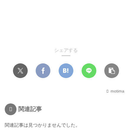
シェアする
motima
関連記事
関連記事は見つかりませんでした。