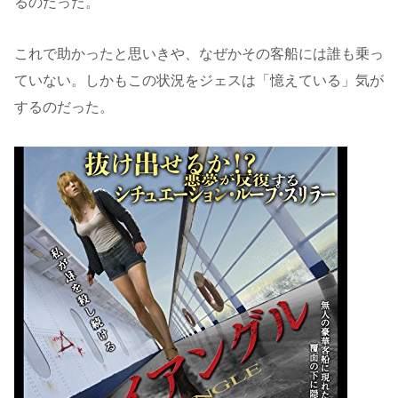
るのだった。
これで助かったと思いきや、なぜかその客船には誰も乗っ
ていない。しかもこの状況をジェスは「憶えている」気が
するのだった。