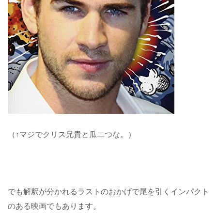
（↑マジでクリス兄貴と瓜二つな。）
でも解釈が分かれるラストのおかげで尾を引くインパクト
のある映画でもあります。