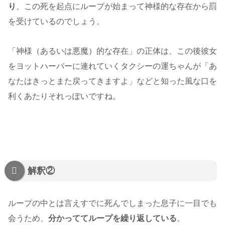
り
、この死を起点にループが始まって神様的な存在から罰
を受けているのでしょう。
「神様（あるいは悪魔）的な存在」の正体は、この後彼女
をヨットハーバーに連れていくタクシーの運ちゃんが「あ
なたはきっとまた戻ってきますよ」などと知った風な口を
利くあたりそれっぽいですね。
解釈②
ループの中とは言えすでに死んでしまった息子に一目でも
会うため、
分かっててループを繰り返している
。