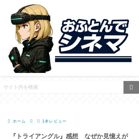
ホーム
1本レビュー
『トライアングル』感想 なぜか見憶えが