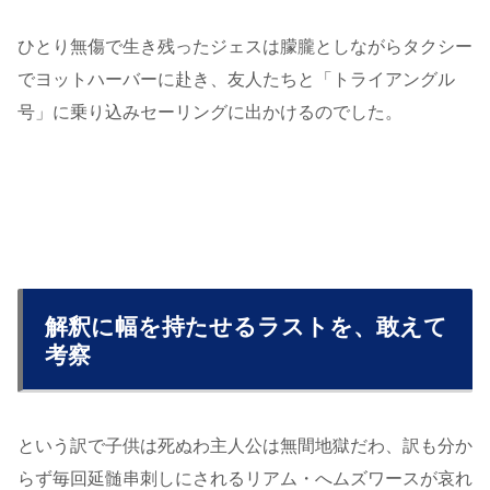
ひとり無傷で生き残ったジェスは朦朧としながらタクシー
でヨットハーバーに赴き、友人たちと「トライアングル
号」に乗り込みセーリングに出かけるのでした。
解釈に幅を持たせるラストを、敢えて
考察
という訳で子供は死ぬわ主人公は無間地獄だわ、訳も分か
らず毎回延髄串刺しにされるリアム・へムズワースが哀れ