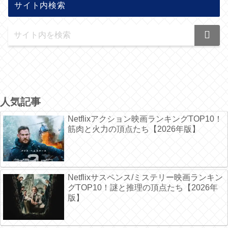
サイト内検索
人気記事
Netflixアクション映画ランキングTOP10！
筋肉と火力の頂点たち【2026年版】
Netflixサスペンス/ミステリー映画ランキン
グTOP10！謎と推理の頂点たち【2026年
版】