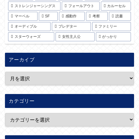
ストレンジャーシングス
フォールアウト
カルーセル
マーベル
SF
感動作
考察
読書
オーディブル
プレデター
ファミリー
スターウォーズ
女性主人公
がっかり
アーカイブ
カテゴリー