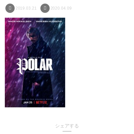
2019.03.21
2020.04.09
シェアする