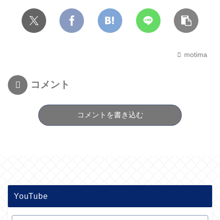
motima
コメント
コメントを書き込む
YouTube