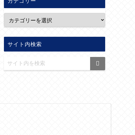
カテゴリー
サイト内検索