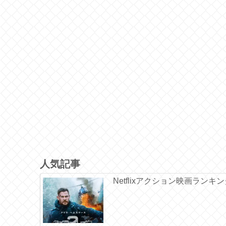
人気記事
Netflixアクション映画ランキ