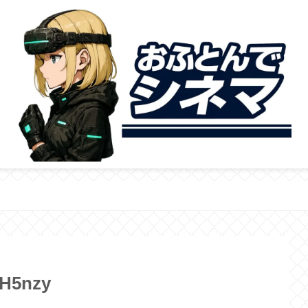
H5nzy