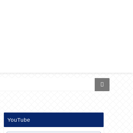
YouTube