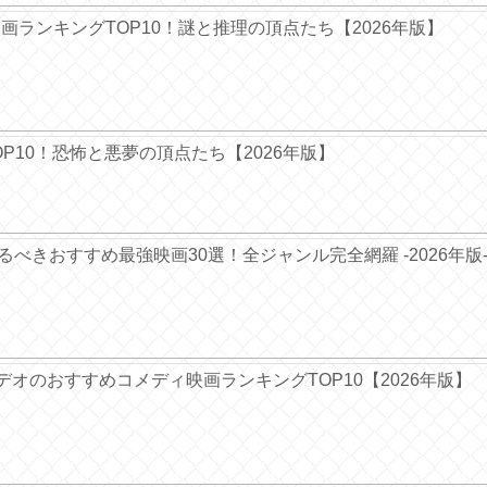
ー映画ランキングTOP10！謎と推理の頂点たち【2026年版】
TOP10！恐怖と悪夢の頂点たち【2026年版】
ぐ観るべきおすすめ最強映画30選！全ジャンル完全網羅 -2026年版
デオのおすすめコメディ映画ランキングTOP10【2026年版】