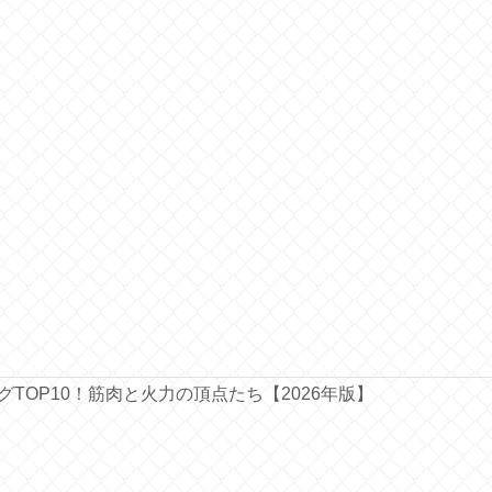
ングTOP10！筋肉と火力の頂点たち【2026年版】