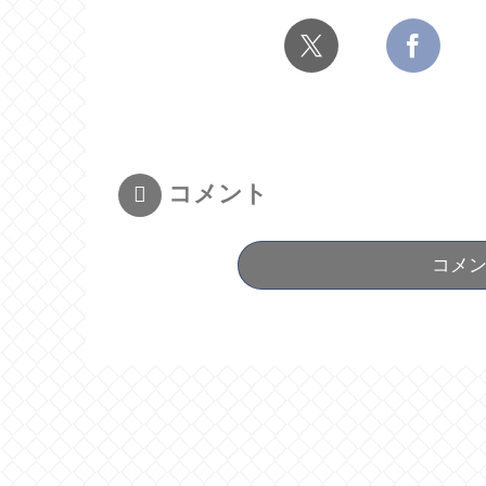
コメント
コメ