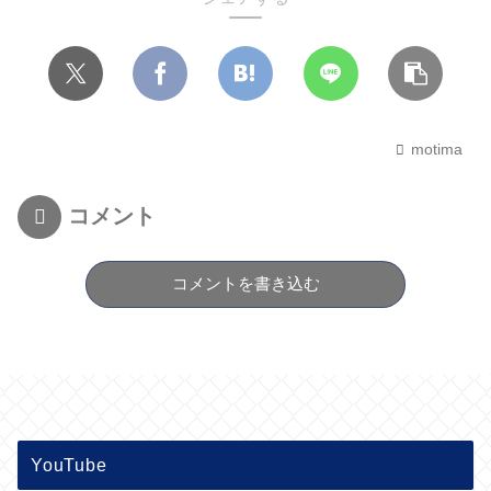
motima
コメント
コメントを書き込む
YouTube