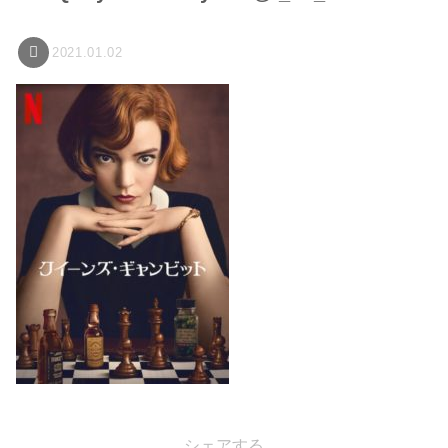
2021.01.02
シェアする