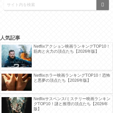
人気記事
Netflixアクション映画ランキングTOP10！
筋肉と火力の頂点たち【2026年版】
Netflixホラー映画ランキングTOP10！恐怖
と悪夢の頂点たち【2026年版】
Netflixサスペンス/ミステリー映画ランキン
グTOP10！謎と推理の頂点たち【2026年
版】