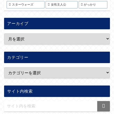
スターウォーズ
女性主人公
がっかり
アーカイブ
カテゴリー
サイト内検索