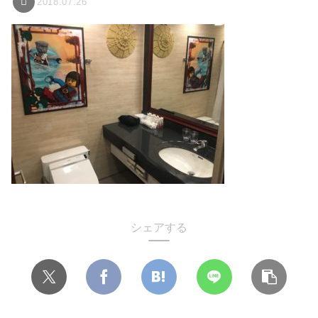
2018.07.26
シェアする