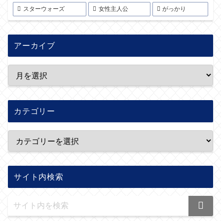
スターウォーズ
女性主人公
がっかり
アーカイブ
カテゴリー
サイト内検索