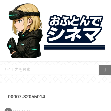
00007-32055014