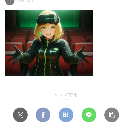
2025.10.17
シェアする