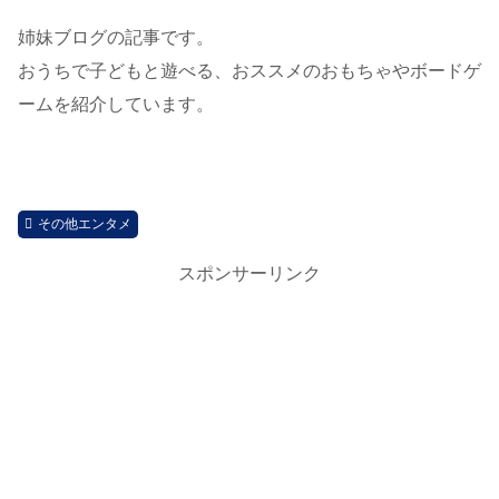
姉妹ブログの記事です。
おうちで子どもと遊べる、おススメのおもちゃやボードゲ
ームを紹介しています。
その他エンタメ
スポンサーリンク