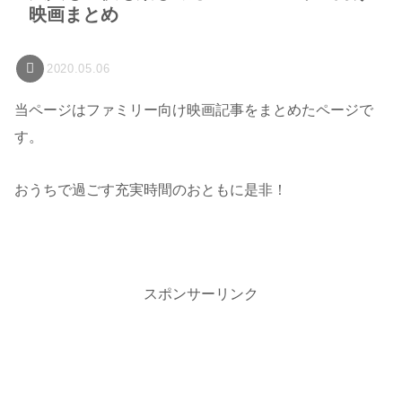
映画まとめ
2020.05.06
当ページはファミリー向け映画記事をまとめたページで
す。
おうちで過ごす充実時間のおともに是非！
スポンサーリンク