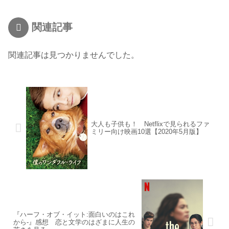
関連記事
関連記事は見つかりませんでした。
大人も子供も！ Netflixで見られるファ
ミリー向け映画10選【2020年5月版】
『ハーフ・オブ・イット:面白いのはこれ
から-』感想 恋と文学のはざまに人生の