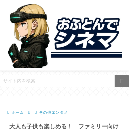
ホーム
その他エンタメ
大人も子供も楽しめる！ ファミリー向け