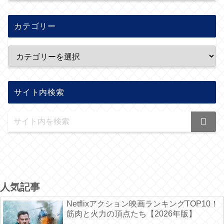
カテゴリー
サイト内検索
人気記事
Netflixアクション映画ランキングTOP10！
筋肉と火力の頂点たち【2026年版】