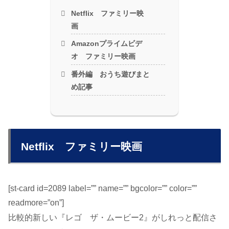
Netflix ファミリー映
画
Amazonプライムビデ
オ ファミリー映画
番外編 おうち遊びまと
め記事
Netflix ファミリー映画
[st-card id=2089 label=”” name=”” bgcolor=”” color=””
readmore=”on”]
比較的新しい『レゴ ザ・ムービー2』がしれっと配信さ