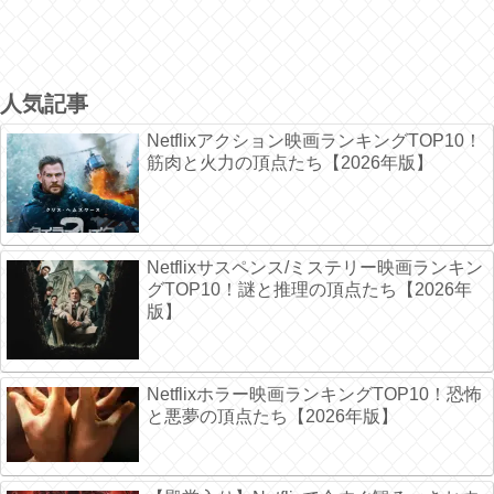
人気記事
Netflixアクション映画ランキングTOP10！
筋肉と火力の頂点たち【2026年版】
Netflixサスペンス/ミステリー映画ランキン
グTOP10！謎と推理の頂点たち【2026年
版】
Netflixホラー映画ランキングTOP10！恐怖
と悪夢の頂点たち【2026年版】