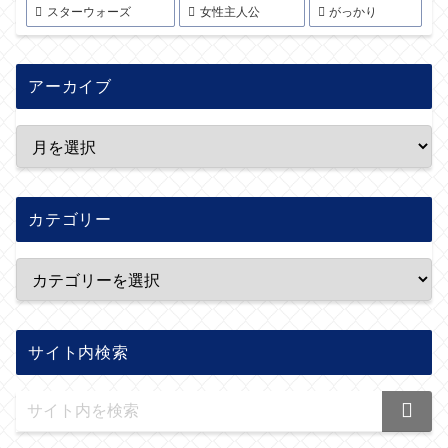
スターウォーズ
女性主人公
がっかり
アーカイブ
カテゴリー
サイト内検索