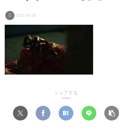
2020.08.08
シェアする