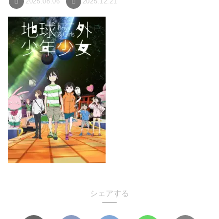
2025.08.06
2025.12.21
シェアする