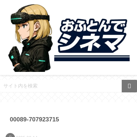
00089-707923715