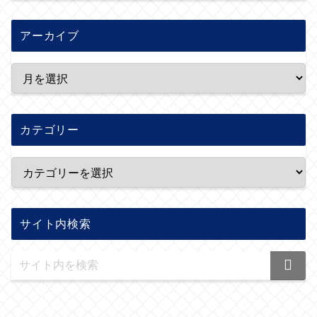
アーカイブ
カテゴリー
サイト内検索