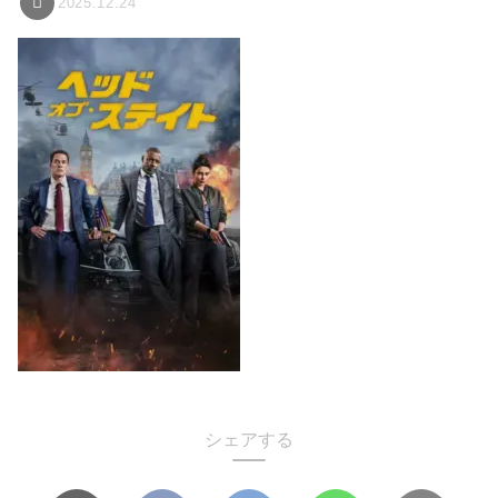
2025.12.24
シェアする