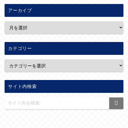
アーカイブ
カテゴリー
サイト内検索