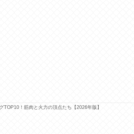
ングTOP10！筋肉と火力の頂点たち【2026年版】