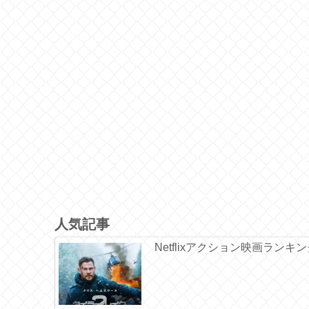
人気記事
Netflixアクション映画ランキ