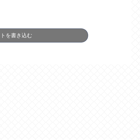
ントを書き込む