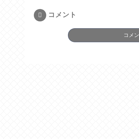
コメント
コメ