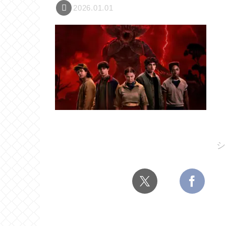
2026.01.01
シ