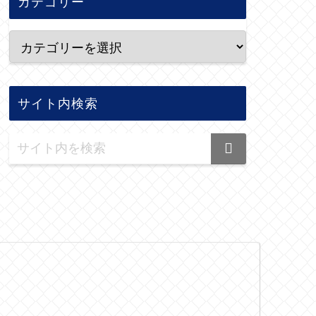
カテゴリー
サイト内検索