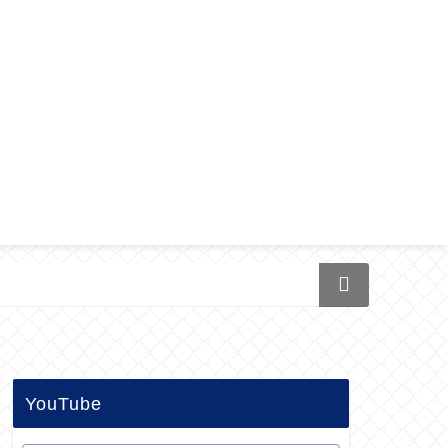
YouTube