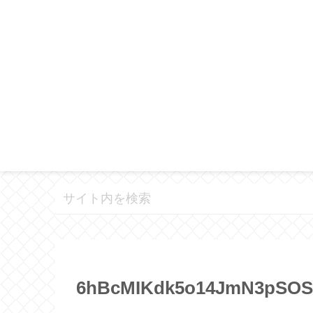
6hBcMIKdk5o14JmN3pSOS