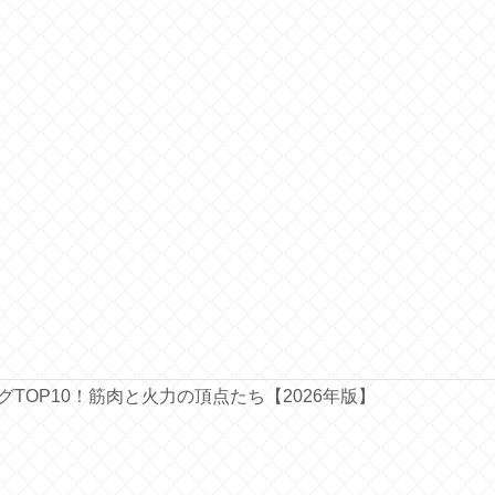
ングTOP10！筋肉と火力の頂点たち【2026年版】