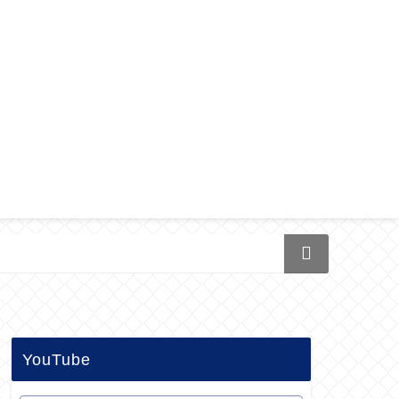
YouTube