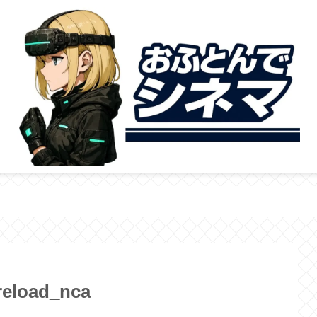
reload_nca