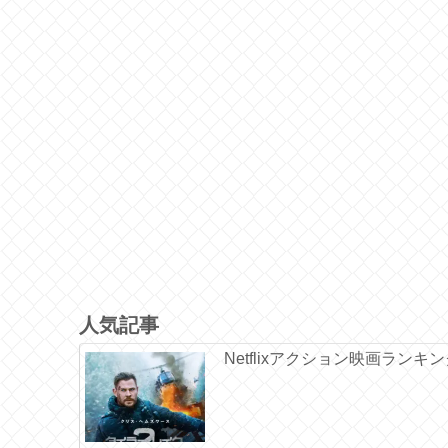
人気記事
Netflixアクション映画ランキ