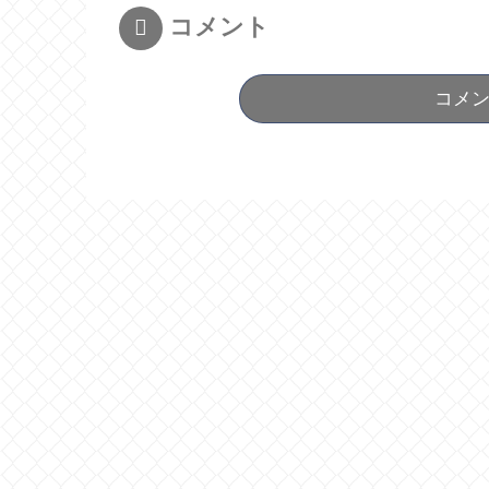
コメント
コメ