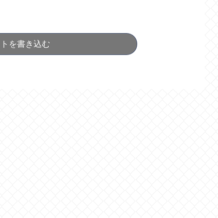
ントを書き込む