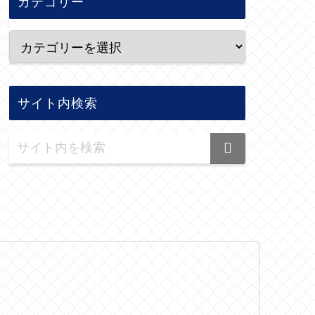
カテゴリー
サイト内検索