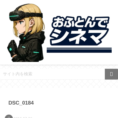
DSC_0184