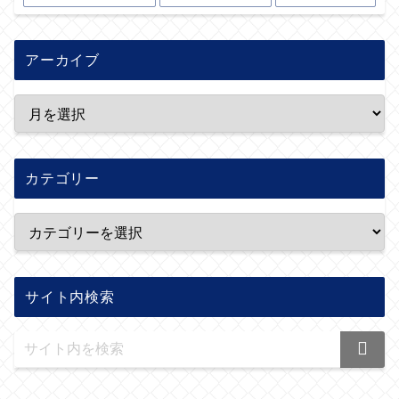
アーカイブ
カテゴリー
サイト内検索