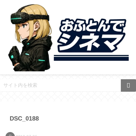
DSC_0188